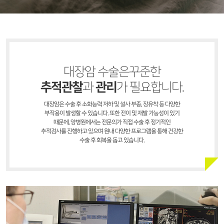
대장암 수술은꾸준한
추적관찰
관리
과
가 필요합니다.
대장암은 수술 후 소화능력 저하 및 설사 부종, 장유착 등 다양한
부작용이 발생할 수 있습니다. 또한 전이 및 재발 가능성이 있기
때문에, 양병원에서는 전문의가 직접 수술 후 정기적인
추적검사를 진행하고 있으며 원내 다양한 프로그램을 통해 건강한
수술 후 회복을 돕고 있습니다.