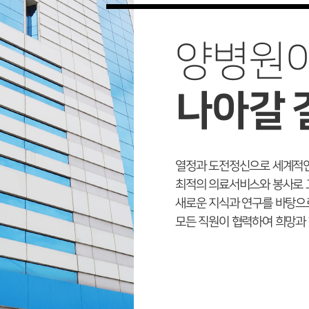
양병원
나아갈 
열정과 도전정신으로 세계적인
최적의 의료서비스와 봉사로 
새로운 지식과 연구를 바탕으
모든 직원이 협력하여 희망과 