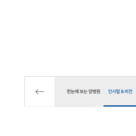
한눈에 보는 양병원
인사말 & 비전