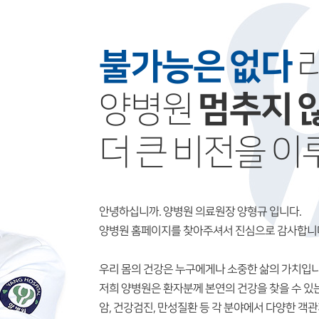
불가능은 없다
라
멈추지 
양병원
더 큰 비전을 이
안녕하십니까. 양병원 의료원장 양형규 입니다.
양병원 홈페이지를 찾아주셔서 진심으로 감사합니
우리 몸의 건강은 누구에게나 소중한 삶의 가치입니
저희 양병원은 환자분께 본연의 건강을 찾을 수 있
암, 건강검진, 만성질환 등 각 분야에서 다양한 객