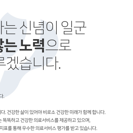
는 신념이 일군
않는 노력
으로
루겠습니다.
다.
다. 건강한 삶이 있어야 비로소 건강한 미래가 함께 합니다.
는 똑똑하고 건강한 의료서비스를 제공하고 있으며,
관지표를 통해 우수한 의료서비스 평가를 받고 있습니다.