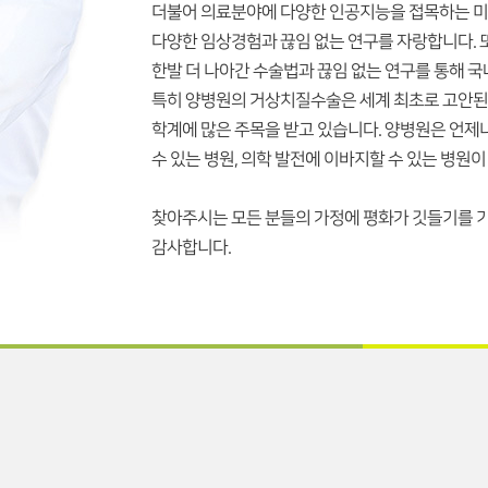
더불어 의료분야에 다양한 인공지능을 접목하는 
다양한 임상경험과 끊임 없는 연구를 자랑합니다.
한발 더 나아간 수술법과 끊임 없는 연구를 통해 국
특히 양병원의 거상치질수술은 세계 최초로 고안된
학계에 많은 주목을 받고 있습니다. 양병원은 언제
수 있는 병원, 의학 발전에 이바지할 수 있는 병원이
찾아주시는 모든 분들의 가정에 평화가 깃들기를 
감사합니다.