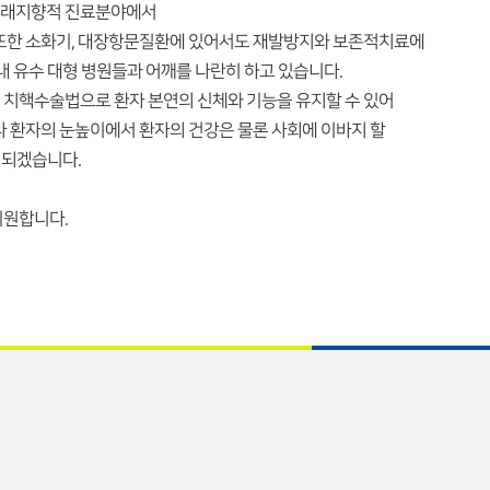
미래지향적 진료분야에서
 또한 소화기, 대장항문질환에 있어서도 재발방지와 보존적치료에
내 유수 대형 병원들과 어깨를 나란히 하고 있습니다.
 치핵수술법으로 환자 본연의 신체와 기능을 유지할 수 있어
나 환자의 눈높이에서 환자의 건강은 물론 사회에 이바지 할
 되겠습니다.
기원합니다.