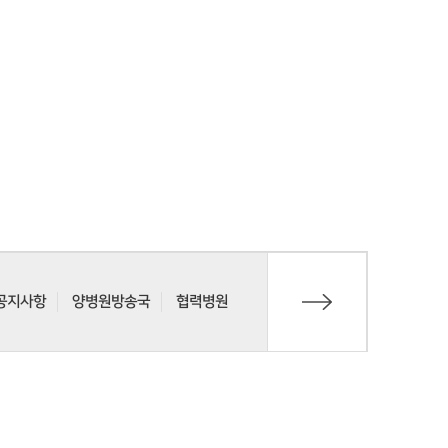
공지사항
양병원방송국
협력병원