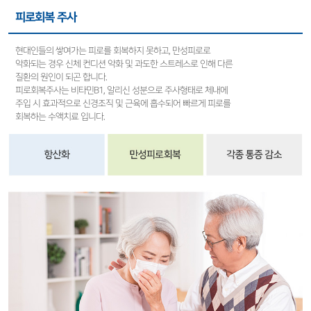
피로회복 주사
현대인들의 쌓여가는 피로를 회복하지 못하고, 만성피로로
악화되는 경우 신체 컨디션 악화 및 과도한 스트레스로 인해 다른
질환의 원인이 되곤 합니다.
피로회복주사는 비타민B1, 알리신 성분으로 주사형태로 체내에
주입 시 효과적으로 신경조직 및 근육에 흡수되어 빠르게 피로를
회복하는 수액치료 입니다.