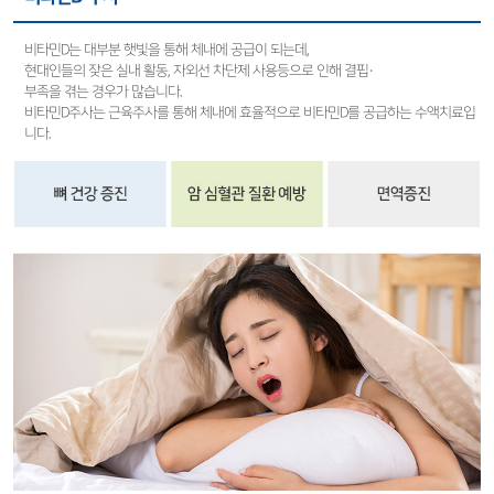
비타민D는 대부분 햇빛을 통해 체내에 공급이 되는데,
현대인들의 잦은 실내 활동, 자외선 차단제 사용등으로 인해 결핍·
부족을 겪는 경우가 많습니다.
비타민D주사는 근육주사를 통해 체내에 효율적으로 비타민D를 공급하는 수액치료입
니다.