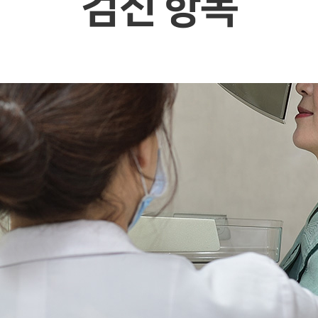
검진 항목