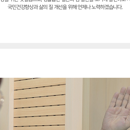
국민건강향상과 삶의 질 개선을 위해 언제나 노력하겠습니다.