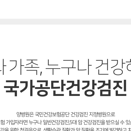
 가족, 누구나 건
국가공단건강검진
양병원은 국민건강보험공단 건강검진 지정병원으로
험 가입자라면 누구나 일반건강검진,5대 암 건강검진을 받으실 수 있
건강을 위한 첫걸음으로, 생활습관 질환과 암 질환을 조기에 발견하고 