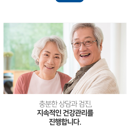
충분한 상담과 검진,
지속적인 건강관리를
진행합니다.