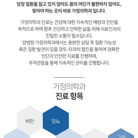
당장 질환을 앓고 있지 않아도 몸의 어딘가 불편하지 않아도,
찾아야 하는 곳이 바로 가정의학과 입니다.
가정의학과 진료는 건강에 대한 지속적인 예방과 진단을
목적으로 하며 향후 건강하고 안락한 삶을 위해 의료진과의
친밀한 소통이 필수입니다.
양병원 가정의학과에서는 충분한 상담 후 질환 가능성
혹은 질환 발견이 있을 경우, 타과의 협진을 통하여 정확한
진단과 안전한 치료를 진행하며,
추적관찰을 통해 지속적인 관리를 진행합니다.
가정의학과
진료 항목