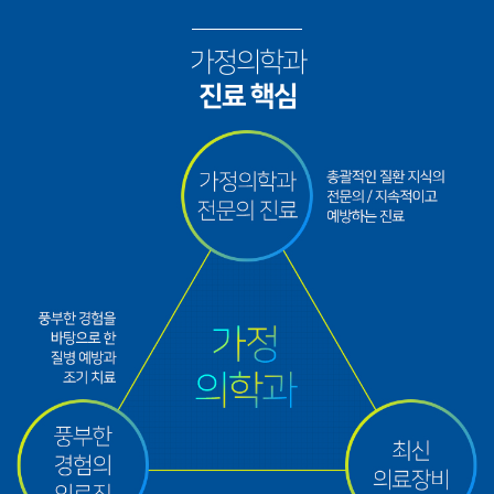
가정의학과
진료 핵심